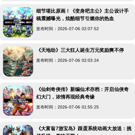
细节堪比原画！《变身吧主公》主公设计手
稿震撼曝光，炫酷细节引燃你的热血
发布时间：2026-07-06 02:07:52
《天地劫》三大狂人诞生万元奖励爽不停
发布时间：2026-07-06 02:03:24
《仙剑奇侠传》新编仙术存档：开启仙侠奇
幻大门，浓情再现经典奇缘
发布时间：2026-07-06 01:55:25
《大富翁7游宝岛》踩蛋系统动画大放送：挑