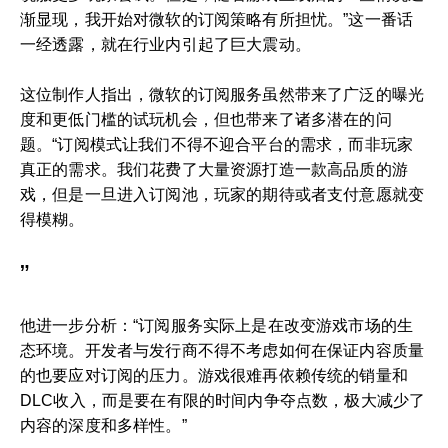
渐显现，我开始对微软的订阅策略有所担忧。”这一番话
一经透露，就在行业内引起了巨大震动。
这位制作人指出，微软的订阅服务虽然带来了广泛的曝光
度和更低门槛的试玩机会，但也带来了诸多潜在的问
题。“订阅模式让我们不得不迎合平台的需求，而非玩家
真正的需求。我们花费了大量资源打造一款高品质的游
戏，但是一旦进入订阅池，玩家的期待或者支付意愿就变
得模糊。
”
他进一步分析：“订阅服务实际上是在改变游戏市场的生
态环境。开发者与发行商不得不考虑如何在保证内容质量
的也要应对订阅的压力。游戏很难再依赖传统的销量和
DLC收入，而是要在有限的时间内争夺点数，极大减少了
内容的深度和多样性。”