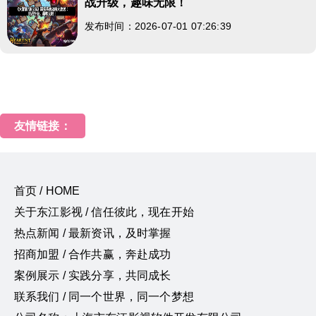
战升级，趣味无限！
发布时间：2026-07-01 07:26:39
友情链接：
首页 / HOME
关于东江影视 / 信任彼此，现在开始
热点新闻 / 最新资讯，及时掌握
招商加盟 / 合作共赢，奔赴成功
案例展示 / 实践分享，共同成长
联系我们 / 同一个世界，同一个梦想