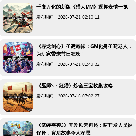
千变万化的新版《猎人MM》逗趣表情一览
发布时间：2026-07-21 02:10:11
《赤龙剑心》圣诞奇缘：GM化身圣诞老人，
为玩家带来节日狂欢！
发布时间：2026-07-21 01:49:32
《巫师3：狂猎》炼金三宝收集攻略
发布时间：2026-07-16 07:02:27
《武装突袭3》开发风云再起：两开发人员被
保释，背后故事令人深思