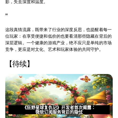
影，失去深度和温度。
”
这段真情流露，既带来了行业的深度反思，也提醒着每一
位玩家：在享受便捷和低价的也要看清那些隐藏在背后的
深层逻辑。一个健康的游戏产业，绝不应只是单纯的市场
竞争，更应是对文化、艺术和玩家体验的共同守护。
【待续】