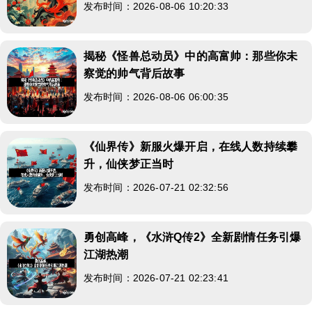
发布时间：2026-08-06 10:20:33
揭秘《怪兽总动员》中的高富帅：那些你未
察觉的帅气背后故事
发布时间：2026-08-06 06:00:35
《仙界传》新服火爆开启，在线人数持续攀
升，仙侠梦正当时
发布时间：2026-07-21 02:32:56
勇创高峰，《水浒Q传2》全新剧情任务引爆
江湖热潮
发布时间：2026-07-21 02:23:41