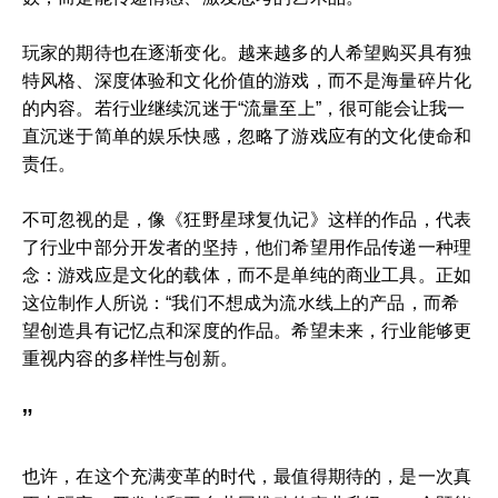
玩家的期待也在逐渐变化。越来越多的人希望购买具有独
特风格、深度体验和文化价值的游戏，而不是海量碎片化
的内容。若行业继续沉迷于“流量至上”，很可能会让我一
直沉迷于简单的娱乐快感，忽略了游戏应有的文化使命和
责任。
不可忽视的是，像《狂野星球复仇记》这样的作品，代表
了行业中部分开发者的坚持，他们希望用作品传递一种理
念：游戏应是文化的载体，而不是单纯的商业工具。正如
这位制作人所说：“我们不想成为流水线上的产品，而希
望创造具有记忆点和深度的作品。希望未来，行业能够更
重视内容的多样性与创新。
”
也许，在这个充满变革的时代，最值得期待的，是一次真