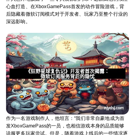
心血打造、在XboxGamePass首发的动作冒险游戏，背
后隐藏着微软订阅模式对于开发者、玩家乃至整个行业的
深远影响。
作为一名游戏制作人，他坦言：“我们非常自豪地成为首
发XboxGamePass的一员，也相信游戏本身的品质能够
说服更多玩家尝试。但是，随着游戏上线后的一些情况逐