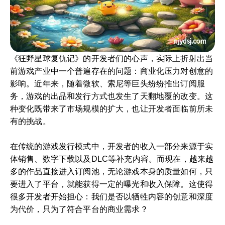
《狂野星球复仇记》的开发者们的心声，实际上折射出当
前游戏产业中一个普遍存在的问题：商业化压力对创意的
影响。近年来，随着微软、索尼等巨头纷纷推出订阅服
务，游戏的出品和发行方式也发生了天翻地覆的改变。这
种变化既带来了市场规模的扩大，也让开发者面临前所未
有的挑战。
在传统的游戏发行模式中，开发者的收入一部分来源于实
体销售、数字下载以及DLC等补充内容。而现在，越来越
多的作品直接进入订阅池，无论游戏本身的质量如何，只
要进入了平台，就能获得一定的曝光和收入保障。这使得
很多开发者开始担心：我们是否以牺牲内容的创意和深度
为代价，只为了符合平台的商业需求？