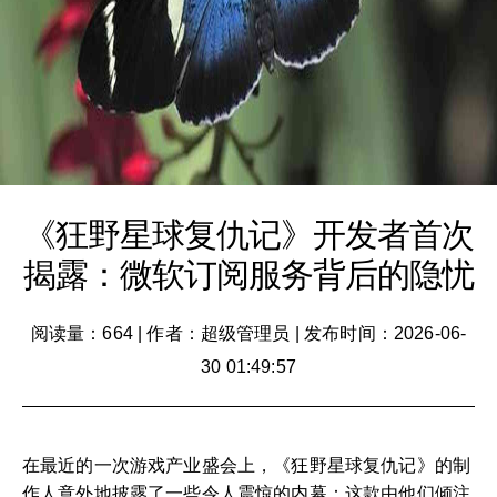
《狂野星球复仇记》开发者首次
揭露：微软订阅服务背后的隐忧
阅读量：664
|
作者：超级管理员
|
发布时间：2026-06-
30 01:49:57
在最近的一次游戏产业盛会上，《狂野星球复仇记》的制
作人意外地披露了一些令人震惊的内幕：这款由他们倾注