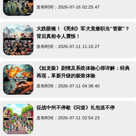
发布时间：2026-07-16 02:25:47
大跌眼镜！《亮剑》军犬竟兼职当“管家”？
背后真相令人震惊！
发布时间：2026-07-11 11:15:27
《如龙极》剧情及系统体验心得详解：经典
再现，革新升级的极致体验
发布时间：2026-07-11 04:38:40
征战中州不停歇《问道》礼包送不停
发布时间：2026-07-11 02:54:23