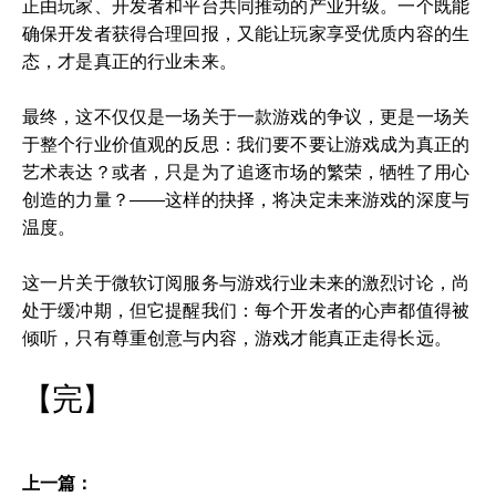
正由玩家、开发者和平台共同推动的产业升级。一个既能
确保开发者获得合理回报，又能让玩家享受优质内容的生
态，才是真正的行业未来。
最终，这不仅仅是一场关于一款游戏的争议，更是一场关
于整个行业价值观的反思：我们要不要让游戏成为真正的
艺术表达？或者，只是为了追逐市场的繁荣，牺牲了用心
创造的力量？——这样的抉择，将决定未来游戏的深度与
温度。
这一片关于微软订阅服务与游戏行业未来的激烈讨论，尚
处于缓冲期，但它提醒我们：每个开发者的心声都值得被
倾听，只有尊重创意与内容，游戏才能真正走得长远。
【完】
上一篇：