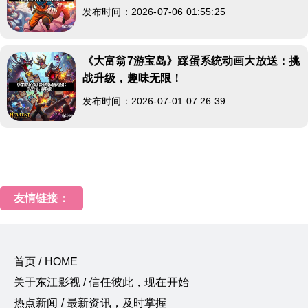
发布时间：2026-07-06 01:55:25
《大富翁7游宝岛》踩蛋系统动画大放送：挑
战升级，趣味无限！
发布时间：2026-07-01 07:26:39
友情链接：
首页 / HOME
关于东江影视 / 信任彼此，现在开始
热点新闻 / 最新资讯，及时掌握