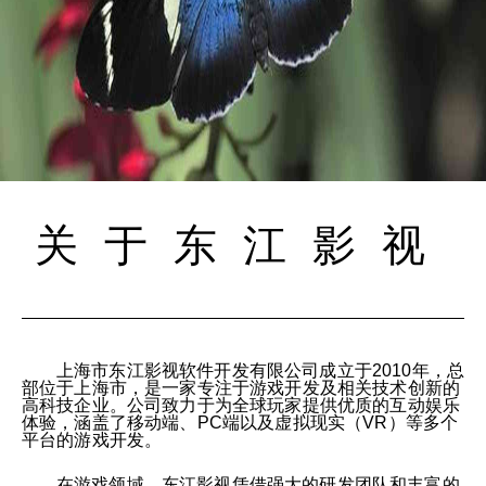
关于东江影视
上海市东江影视软件开发有限公司成立于2010年，总
部位于上海市，是一家专注于游戏开发及相关技术创新的
高科技企业。公司致力于为全球玩家提供优质的互动娱乐
体验，涵盖了移动端、PC端以及虚拟现实（VR）等多个
平台的游戏开发。
在游戏领域，东江影视凭借强大的研发团队和丰富的