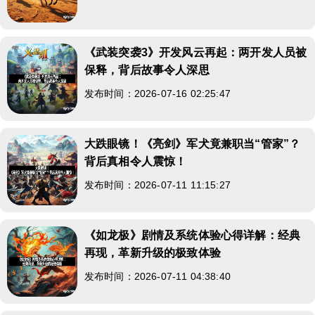
《武装突袭3》开发风云再起：两开发人员被
保释，背后故事令人深思
发布时间：2026-07-16 02:25:47
大跌眼镜！《亮剑》军犬竟兼职当“管家”？
背后真相令人震惊！
发布时间：2026-07-11 11:15:27
《如龙极》剧情及系统体验心得详解：经典
再现，革新升级的极致体验
发布时间：2026-07-11 04:38:40