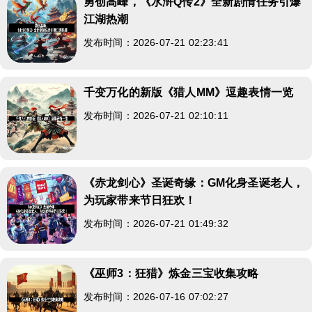
勇创高峰，《水浒Q传2》全新剧情任务引爆
江湖热潮
发布时间：2026-07-21 02:23:41
千变万化的新版《猎人MM》逗趣表情一览
发布时间：2026-07-21 02:10:11
《赤龙剑心》圣诞奇缘：GM化身圣诞老人，
为玩家带来节日狂欢！
发布时间：2026-07-21 01:49:32
《巫师3：狂猎》炼金三宝收集攻略
发布时间：2026-07-16 07:02:27