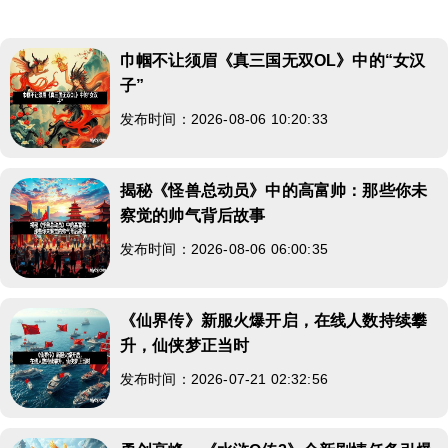
巾帼不让须眉《真三国无双OL》中的“女汉
子”
发布时间：2026-08-06 10:20:33
揭秘《怪兽总动员》中的高富帅：那些你未
察觉的帅气背后故事
发布时间：2026-08-06 06:00:35
《仙界传》新服火爆开启，在线人数持续攀
升，仙侠梦正当时
发布时间：2026-07-21 02:32:56