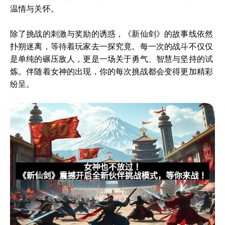
温情与关怀。
除了挑战的刺激与奖励的诱惑，《新仙剑》的故事线依然
扑朔迷离，等待着玩家去一探究竟。每一次的战斗不仅仅
是单纯的碾压敌人，更是一场关于勇气、智慧与坚持的试
炼。伴随着女神的出现，你的每次挑战都会变得更加精彩
纷呈。