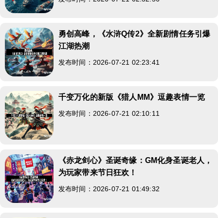
勇创高峰，《水浒Q传2》全新剧情任务引爆
江湖热潮
发布时间：2026-07-21 02:23:41
千变万化的新版《猎人MM》逗趣表情一览
发布时间：2026-07-21 02:10:11
《赤龙剑心》圣诞奇缘：GM化身圣诞老人，
为玩家带来节日狂欢！
发布时间：2026-07-21 01:49:32