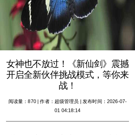
女神也不放过！《新仙剑》震撼
开启全新伙伴挑战模式，等你来
战！
阅读量：870
|
作者：超级管理员
|
发布时间：2026-07-
01 04:18:14