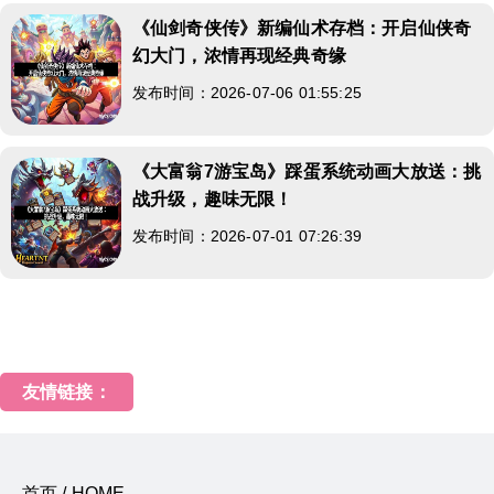
《仙剑奇侠传》新编仙术存档：开启仙侠奇
幻大门，浓情再现经典奇缘
发布时间：2026-07-06 01:55:25
《大富翁7游宝岛》踩蛋系统动画大放送：挑
战升级，趣味无限！
发布时间：2026-07-01 07:26:39
友情链接：
首页 / HOME