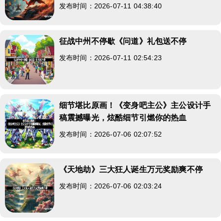
发布时间：2026-07-11 04:38:40
征战中州不停歇《问道》礼包送不停
发布时间：2026-07-11 02:54:23
细节堪比原画！《变身吧主公》主公设计手
稿震撼曝光，炫酷细节引燃你的热血
发布时间：2026-07-06 02:07:52
《天地劫》三大狂人诞生万元奖励爽不停
发布时间：2026-07-06 02:03:24