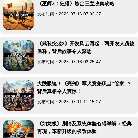
《巫师3：狂猎》炼金三宝收集攻略
发布时间：2026-07-16 07:02:27
《武装突袭3》开发风云再起：两开发人员被
保释，背后故事令人深思
发布时间：2026-07-16 02:25:47
大跌眼镜！《亮剑》军犬竟兼职当“管家”？
背后真相令人震惊！
发布时间：2026-07-11 11:15:27
《如龙极》剧情及系统体验心得详解：经典
再现，革新升级的极致体验