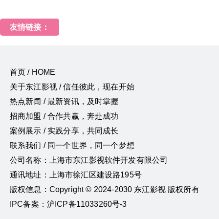
友情链接：
首页 / HOME
关于东江影视 / 信任彼此，现在开始
热点新闻 / 最新资讯，及时掌握
招商加盟 / 合作共赢，奔赴成功
案例展示 / 实践分享，共同成长
联系我们 / 同一个世界，同一个梦想
公司名称：上海市东江影视软件开发有限公司
通讯地址：上海市徐汇区建设路195号
版权信息：Copyright © 2024-2030 东江影视 版权所有
IPC备案：沪ICP备11033260号-3