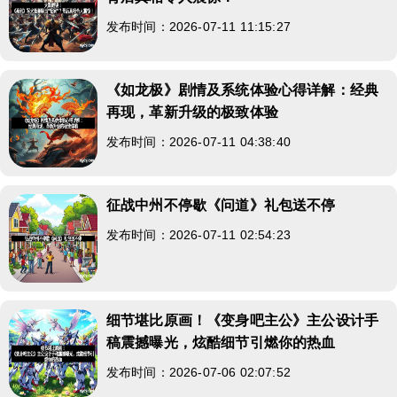
发布时间：2026-07-11 11:15:27
《如龙极》剧情及系统体验心得详解：经典
再现，革新升级的极致体验
发布时间：2026-07-11 04:38:40
征战中州不停歇《问道》礼包送不停
发布时间：2026-07-11 02:54:23
细节堪比原画！《变身吧主公》主公设计手
稿震撼曝光，炫酷细节引燃你的热血
发布时间：2026-07-06 02:07:52