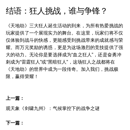
结语：狂人挑战，谁与争锋？
《天地劫》三大狂人诞生活动的到来，为所有热爱挑战的
玩家提供了一个展现实力的舞台。在这里，玩家们将不仅
仅体验到战斗的快感，更能感受到挑战带来的成就感与荣
耀。而万元奖励的诱惑，更是为这场激烈的竞技提供了强
大的动力。无论你是要选择成为“血之狂人”，还是奋勇冲
刺成为“雷霆狂人”或“黑暗狂人”，这场狂人之战都将在
《天地劫》的世界中成为一段传奇。加入我们，挑战极
限，赢得荣耀！
上一篇：
观天象《剑啸九州》：气候掌控下的战争之谜
下一篇：