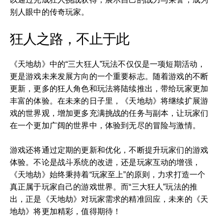
别人眼中的传奇玩家。
狂人之路，不止于此
《天地劫》中的“三大狂人”玩法不仅仅是一项短期活动，
更是游戏未来发展方向的一个重要标志。随着游戏的不断
更新，更多的狂人角色和玩法将陆续推出，带给玩家更加
丰富的体验。在未来的日子里，《天地劫》将继续扩展游
戏的世界观，增加更多充满挑战的任务与副本，让玩家们
在一个更加广阔的世界中，体验到无尽的冒险与激情。
游戏还将通过定期的更新和优化，不断提升玩家们的游戏
体验。不论是战斗系统的改进，还是玩家互动的增强，
《天地劫》始终秉持着“玩家至上”的原则，力求打造一个
真正属于玩家自己的游戏世界。而“三大狂人”玩法的推
出，正是《天地劫》对玩家需求的精准回应，未来的《天
地劫》将更加精彩，值得期待！