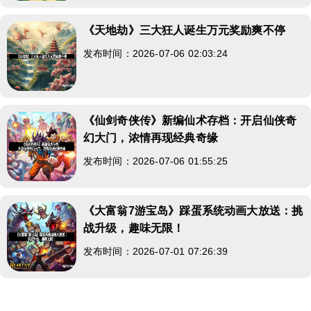
《天地劫》三大狂人诞生万元奖励爽不停
发布时间：2026-07-06 02:03:24
《仙剑奇侠传》新编仙术存档：开启仙侠奇
幻大门，浓情再现经典奇缘
发布时间：2026-07-06 01:55:25
《大富翁7游宝岛》踩蛋系统动画大放送：挑
战升级，趣味无限！
发布时间：2026-07-01 07:26:39