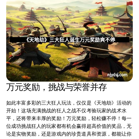
万元奖励，挑战与荣誉并存
如此丰富多彩的三大狂人玩法，仅仅是《天地劫》活动的
开始！这场充满挑战的狂人之战不仅考验玩家的战术水
平，还将带来丰厚的奖励！万元奖励，轻松赚不停！每一
位成功挑战狂人的玩家都有机会赢得超高价值的奖品，无
论是实物奖励，还是游戏内的珍贵道具和资源，都能让你