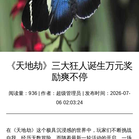
《天地劫》三大狂人诞生万元奖
励爽不停
阅读量：936
|
作者：超级管理员
|
发布时间：2026-07-
06 02:03:24
在《天地劫》这个极具沉浸感的世界中，玩家们不断挑战
自我，经历无数冒险。而随着最新一轮活动的开启，一场