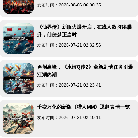
发布时间：2026-08-06 06:00:35
《仙界传》新服火爆开启，在线人数持续攀
升，仙侠梦正当时
发布时间：2026-07-21 02:32:56
勇创高峰，《水浒Q传2》全新剧情任务引爆
江湖热潮
发布时间：2026-07-21 02:23:41
千变万化的新版《猎人MM》逗趣表情一览
发布时间：2026-07-21 02:10:11