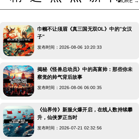
MORE →
巾帼不让须眉《真三国无双OL》中的“女汉
子”
发布时间：2026-08-06 10:20:33
揭秘《怪兽总动员》中的高富帅：那些你未
察觉的帅气背后故事
发布时间：2026-08-06 06:00:35
《仙界传》新服火爆开启，在线人数持续攀
升，仙侠梦正当时
发布时间：2026-07-21 02:32:56