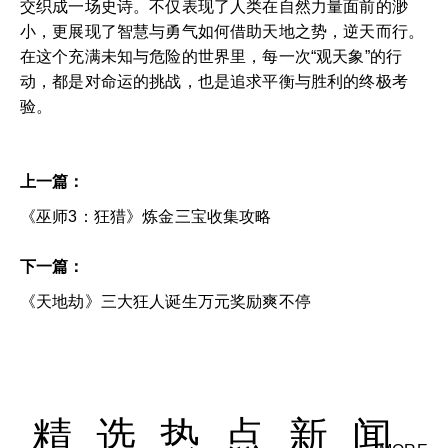
交织成一场史诗。不仅表现了人类在自然力量面前的渺
小，更展现了智慧与勇气如何借助天地之势，逆天而行。
在这个充满未知与危险的世界里，每一次“观天象”的行
动，都是对命运的挑战，也是追求平衡与胜利的终极考
验。
上一篇：
《巫师3：狂猎》炼金三宝收集攻略
下一篇：
《天地劫》三大狂人诞生万元奖励爽不停
精选热点新闻