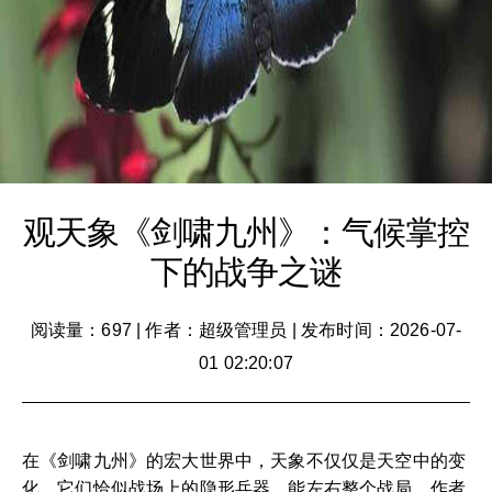
观天象《剑啸九州》：气候掌控
下的战争之谜
阅读量：697
|
作者：超级管理员
|
发布时间：2026-07-
01 02:20:07
在《剑啸九州》的宏大世界中，天象不仅仅是天空中的变
化，它们恰似战场上的隐形兵器，能左右整个战局。作者