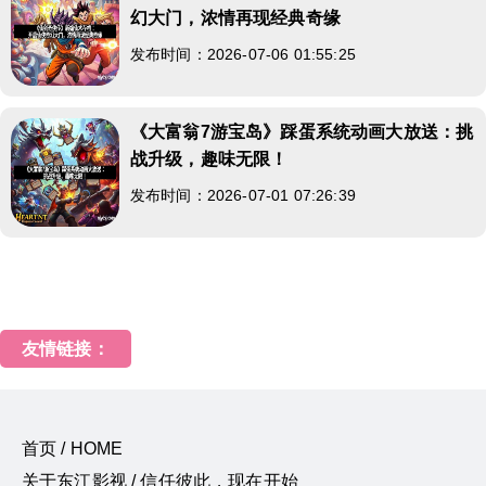
幻大门，浓情再现经典奇缘
发布时间：2026-07-06 01:55:25
《大富翁7游宝岛》踩蛋系统动画大放送：挑
战升级，趣味无限！
发布时间：2026-07-01 07:26:39
友情链接：
首页 / HOME
关于东江影视 / 信任彼此，现在开始