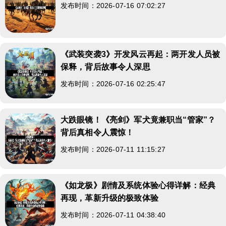
发布时间：2026-07-16 07:02:27
《武装突袭3》开发风云再起：两开发人员被
保释，背后故事令人深思
发布时间：2026-07-16 02:25:47
大跌眼镜！《亮剑》军犬竟兼职当“管家”？
背后真相令人震惊！
发布时间：2026-07-11 11:15:27
《如龙极》剧情及系统体验心得详解：经典
再现，革新升级的极致体验
发布时间：2026-07-11 04:38:40